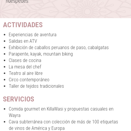
huéspedes.
ACTIVIDADES
Experiencias de aventura
Salidas en ATV
Exhibición de caballos peruanos de paso, cabalgatas
Parapente, kayak, mountain biking
Clases de cocina
La mesa del chef
Teatro al aire libre
Circo contemporáneo
Taller de tejidos tradicionales
SERVICIOS
Comida gourmet en KillaWasi y propuestas casuales en
Wayra
Cava subterránea con colección de más de 100 etiquetas
de vinos de América y Europa