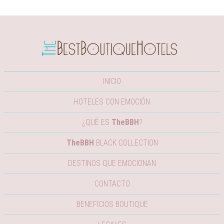
INICIO
HOTELES CON EMOCIÓN
¿QUÉ ES
TheBBH
?
TheBBH
BLACK COLLECTION
DESTINOS QUE EMOCIONAN
CONTACTO
BENEFICIOS BOUTIQUE