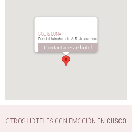
SOL & LUNA
Fundo Huincho Lote A-5, Urubamba
Contactar este hotel
OTROS HOTELES CON EMOCIÓN EN
CUSCO