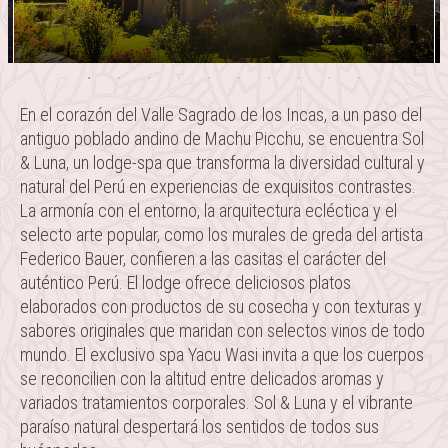
ENG
En el corazón del Valle Sagrado de los Incas, a un paso del
antiguo poblado andino de Machu Picchu, se encuentra Sol
& Luna, un lodge-spa que transforma la diversidad cultural y
natural del Perú en experiencias de exquisitos contrastes.
La armonía con el entorno, la arquitectura ecléctica y el
selecto arte popular, como los murales de greda del artista
Federico Bauer, confieren a las casitas el carácter del
auténtico Perú. El lodge ofrece deliciosos platos
elaborados con productos de su cosecha y con texturas y
sabores originales que maridan con selectos vinos de todo
mundo. El exclusivo spa Yacu Wasi invita a que los cuerpos
se reconcilien con la altitud entre delicados aromas y
variados tratamientos corporales. Sol & Luna y el vibrante
paraíso natural despertará los sentidos de todos sus