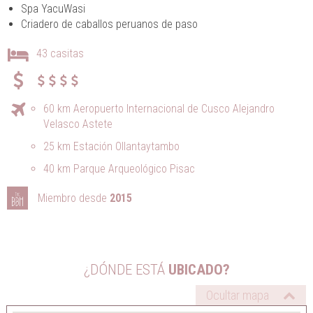
Spa YacuWasi
Criadero de caballos peruanos de paso
43 casitas
60 km Aeropuerto Internacional de Cusco Alejandro
Velasco Astete
25 km Estación Ollantaytambo
40 km Parque Arqueológico Pisac
Miembro desde
2015
¿DÓNDE ESTÁ
UBICADO?